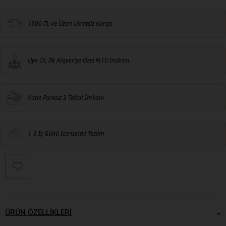
1500 TL ve Üzeri Ücretsiz Kargo
Üye Ol, İlk Alışverişe Özel %10 İndirim
Vade Farksız 3 Taksit İmkanı
1-3 İş Günü İçerisinde Teslim
ÜRÜN ÖZELLIKLERI