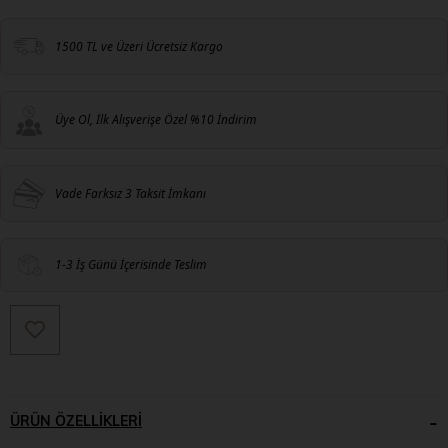
1500 TL ve Üzeri Ücretsiz Kargo
Üye Ol, İlk Alışverişe Özel %10 İndirim
Vade Farksız 3 Taksit İmkanı
1-3 İş Günü İçerisinde Teslim
ÜRÜN ÖZELLIKLERI