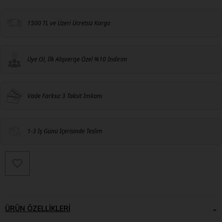
1500 TL ve Üzeri Ücretsiz Kargo
Üye Ol, İlk Alışverişe Özel %10 İndirim
Vade Farksız 3 Taksit İmkanı
1-3 İş Günü İçerisinde Teslim
ÜRÜN ÖZELLIKLERI