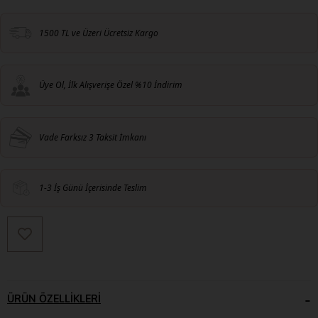
1500 TL ve Üzeri Ücretsiz Kargo
Üye Ol, İlk Alışverişe Özel %10 İndirim
Vade Farksız 3 Taksit İmkanı
1-3 İş Günü İçerisinde Teslim
ÜRÜN ÖZELLIKLERI